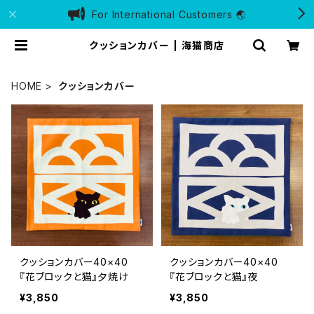
For International Customers 🌏
クッションカバー | 海猫商店
HOME
クッションカバー
クッションカバー40×40
クッションカバー40×40
『花ブロックと猫』夕焼け
『花ブロックと猫』夜
¥3,850
¥3,850