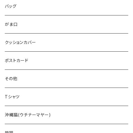
バッグ
がま口
クッションカバー
ポストカード
その他
Tシャツ
沖縄猫(ウチナーマヤー)
箱猫