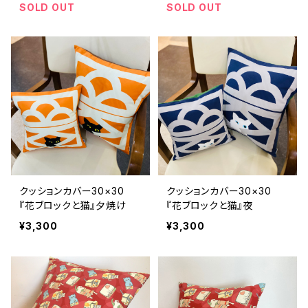
SOLD OUT
SOLD OUT
クッションカバー30×30
クッションカバー30×30
『花ブロックと猫』夕焼け
『花ブロックと猫』夜
¥3,300
¥3,300