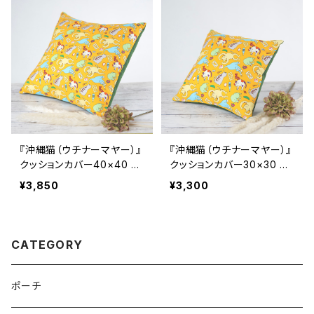
『沖縄猫（ウチナーマヤー）』
『沖縄猫（ウチナーマヤー）』
クッションカバー40×40 マ
クッションカバー30×30 マ
ンゴーイエロー
ンゴーイエロー
¥3,850
¥3,300
CATEGORY
ポーチ