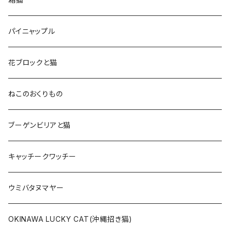
パイニャップル
花ブロックと猫
ねこのおくりもの
ブーゲンビリアと猫
キャッチークワッチー
ウミバタヌマヤー
OKINAWA LUCKY CAT(沖縄招き猫)