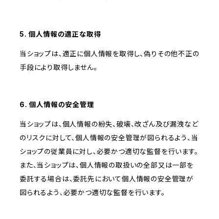
5. 個人情報の適正な取得
当ショップは、適正に個人情報を取得し、偽りその他不正の
手段により取得しません。
6. 個人情報の安全管理
当ショップは、個人情報の紛失、破壊、改ざん及び漏洩など
のリスクに対して、個人情報の安全管理が図られるよう、当
ショップの従業員に対し、必要かつ適切な監督を行います。
また、当ショップは、個人情報の取扱いの全部又は一部を
委託する場合は、委託先において個人情報の安全管理が
図られるよう、必要かつ適切な監督を行います。