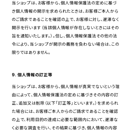
当ショップは、お客様から、個人情報保護法の定めに基づ
き個人情報の開示を求められたときは、お客様ご本人から
のご請求であることを確認の上で、お客様に対し、遅滞なく
開示を行います（当該個人情報が存在しないときにはその
旨を通知いたします。）。但し、個人情報保護法その他の法
令により、当ショップが開示の義務を負わない場合は、この
限りではありません。
9. 個人情報の訂正等
当ショップは、お客様から、個人情報が真実でないという理
由によって、個人情報保護法の定めに基づきその内容の訂
正、追加又は削除（以下「訂正等」といいます。）を求められ
た場合には、お客様ご本人からのご請求であることを確認
の上で、利用目的の達成に必要な範囲内において、遅滞な
く必要な調査を行い、その結果に基づき、個人情報の内容