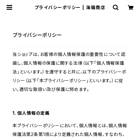
プライバシーポリシー | 海猫商店
プライバシーポリシー
当ショップは、お客様の個人情報保護の重要性について認
識し、個人情報の保護に関する法律（以下「個人情報保護
法」といいます。）を遵守すると共に、以下のプライバシーポ
リシー（以下「本プライバシーポリシー」といいます。）に従
い、適切な取扱い及び保護に努めます。
1. 個人情報の定義
本プライバシーポリシーにおいて、個人情報とは、個人情報
保護法第2条第1項により定義された個人情報、すなわち、