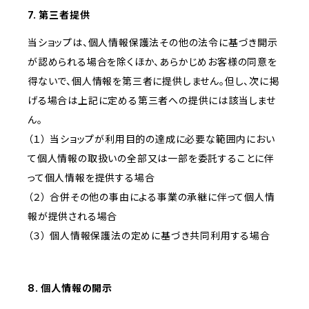
7. 第三者提供
当ショップは、個人情報保護法その他の法令に基づき開示
が認められる場合を除くほか、あらかじめお客様の同意を
得ないで、個人情報を第三者に提供しません。但し、次に掲
げる場合は上記に定める第三者への提供には該当しませ
ん。
（１） 当ショップが利用目的の達成に必要な範囲内におい
て個人情報の取扱いの全部又は一部を委託することに伴
って個人情報を提供する場合
（２） 合併その他の事由による事業の承継に伴って個人情
報が提供される場合
（３） 個人情報保護法の定めに基づき共同利用する場合
8. 個人情報の開示