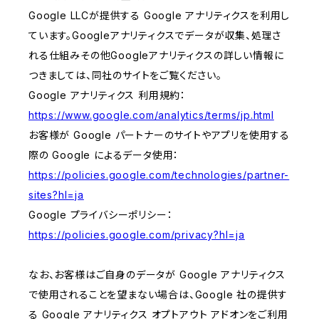
Google LLCが提供する Google アナリティクスを利用し
ています。Googleアナリティクスでデータが収集、処理さ
れる仕組みその他Googleアナリティクスの詳しい情報に
つきましては、同社のサイトをご覧ください。
Google アナリティクス 利用規約：
https://www.google.com/analytics/terms/jp.html
お客様が Google パートナーのサイトやアプリを使用する
際の Google によるデータ使用：
https://policies.google.com/technologies/partner-
sites?hl=ja
Google プライバシーポリシー：
https://policies.google.com/privacy?hl=ja
なお、お客様はご自身のデータが Google アナリティクス
で使用されることを望まない場合は、Google 社の提供す
る Google アナリティクス オプトアウト アドオンをご利用