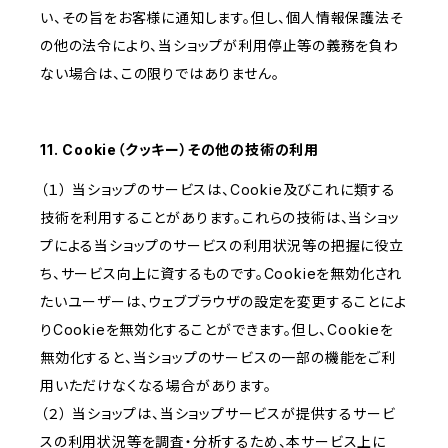
い、その旨をお客様に通知します。但し、個人情報保護法そ
の他の法令により、当ショップが利用停止等の義務を負わ
ない場合は、この限りではありません。
11. Cookie（クッキー）その他の技術の利用
（１） 当ショップのサービスは、Cookie及びこれに類する
技術を利用することがあります。これらの技術は、当ショッ
プによる当ショップのサービスの利用状況等の把握に役立
ち、サービス向上に資するものです。Cookieを無効化され
たいユーザーは、ウェブブラウザの設定を変更することによ
りCookieを無効化することができます。但し、Cookieを
無効化すると、当ショップのサービスの一部の機能をご利
用いただけなくなる場合があります。
（２） 当ショップは、当ショップサービスが提供するサービ
スの利用状況等を調査・分析するため、本サービス上に