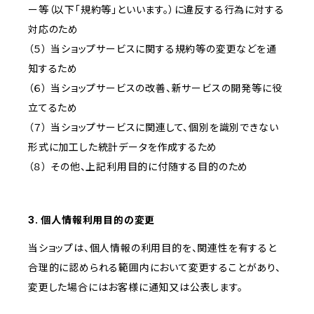
ー等（以下「規約等」といいます。）に違反する行為に対する
対応のため
（５） 当ショップサービスに関する規約等の変更などを通
知するため
（６） 当ショップサービスの改善、新サービスの開発等に役
立てるため
（７） 当ショップサービスに関連して、個別を識別できない
形式に加工した統計データを作成するため
（８） その他、上記利用目的に付随する目的のため
3. 個人情報利用目的の変更
当ショップは、個人情報の利用目的を、関連性を有すると
合理的に認められる範囲内において変更することがあり、
変更した場合にはお客様に通知又は公表します。