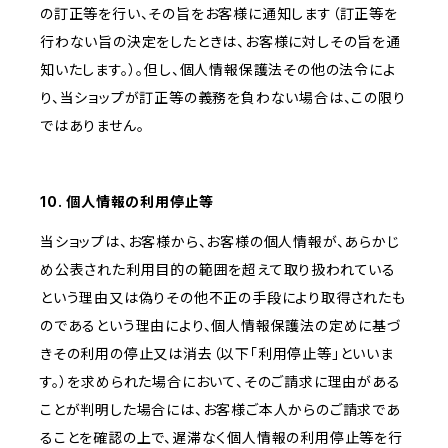
の訂正等を行い、その旨をお客様に通知します（訂正等を
行わない旨の決定をしたときは、お客様に対しその旨を通
知いたします。）。但し、個人情報保護法その他の法令によ
り、当ショップが訂正等の義務を負わない場合は、この限り
ではありません。
10. 個人情報の利用停止等
当ショップは、お客様から、お客様の個人情報が、あらかじ
め公表された利用目的の範囲を超えて取り扱われている
という理由又は偽りその他不正の手段により取得されたも
のであるという理由により、個人情報保護法の定めに基づ
きその利用の停止又は消去（以下「利用停止等」といいま
す。）を求められた場合において、そのご請求に理由がある
ことが判明した場合には、お客様ご本人からのご請求であ
ることを確認の上で、遅滞なく個人情報の利用停止等を行