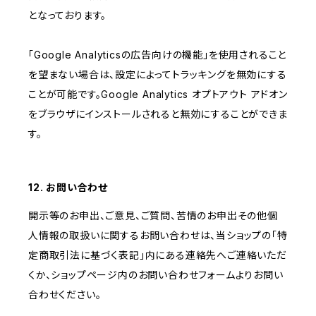
となっております。
「Google Analyticsの広告向けの機能」を使用されること
を望まない場合は、設定によってトラッキングを無効にする
ことが可能です。Google Analytics オプトアウト アドオン
をブラウザにインストールされると無効にすることができま
す。
12. お問い合わせ
開示等のお申出、ご意見、ご質問、苦情のお申出その他個
人情報の取扱いに関するお問い合わせは、当ショップの「特
定商取引法に基づく表記」内にある連絡先へご連絡いただ
くか、ショップページ内のお問い合わせフォームよりお問い
合わせください。