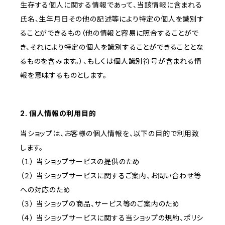
生存する個人に関する情報であって、当該情報に含まれる
氏名、生年月日その他の記述等により特定の個人を識別す
ることができるもの（他の情報と容易に照合することがで
き、それにより特定の個人を識別することができることとな
るものを含みます。）、もしくは個人識別符号が含まれる情
報を意味するものとします。
2. 個人情報の利用目的
当ショップは、お客様の個人情報を、以下の目的で利用致
します。
（１） 当ショップサービスの提供のため
（２） 当ショップサービスに関するご案内、お問い合わせ等
への対応のため
（３） 当ショップの商品、サービス等のご案内のため
（４） 当ショップサービスに関する当ショップの規約、ポリシ