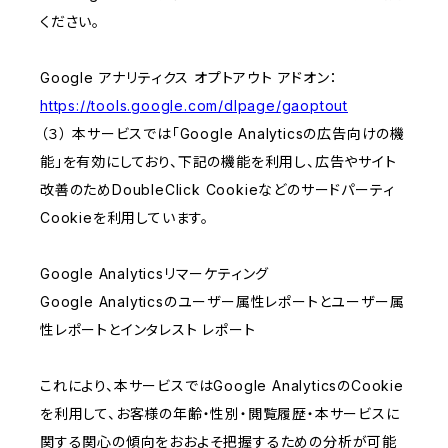
ください。
Google アナリティクス オプトアウト アドオン：
https://tools.google.com/dlpage/gaoptout
（３） 本サービスでは「Google Analyticsの広告向けの機
能」を有効にしており、下記の機能を利用し、広告やサイト
改善のためDoubleClick Cookieなどのサードパーティ
Cookieを利用しています。
Google Analyticsリマーケティング
Google Analyticsのユーザー属性レポートとユーザー属
性レポートとインタレスト レポート
これにより、本サービスではGoogle AnalyticsのCookie
を利用して、お客様の年齢・性別・閲覧履歴・本サービスに
関する関心の傾向をおおよそ把握するための分析が可能