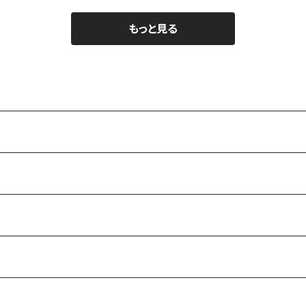
もっと見る