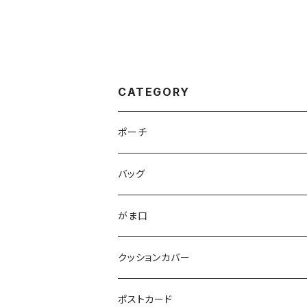
CATEGORY
ポーチ
バッグ
がま口
クッションカバー
ポストカード