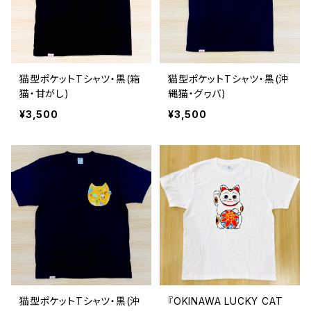
猫型ポケットTシャツ・黒(箱
猫型ポケットTシャツ・黒(沖
猫・甘がし)
縄猫・グヮバ)
¥3,500
¥3,500
猫型ポケットTシャツ・黒(沖
『OKINAWA LUCKY CAT