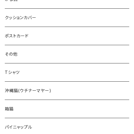
クッションカバー
ポストカード
その他
Tシャツ
沖縄猫(ウチナーマヤー)
箱猫
パイニャップル