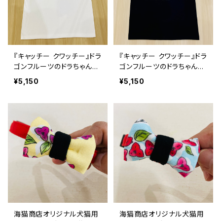
『キャッチー クワッチー』ドラ
『キャッチー クワッチー』ドラ
ゴンフルーツのドラちゃん白
ゴンフルーツのドラちゃん黒
Tシャツ
Tシャツ
¥5,150
¥5,150
海猫商店オリジナル犬猫用
海猫商店オリジナル犬猫用