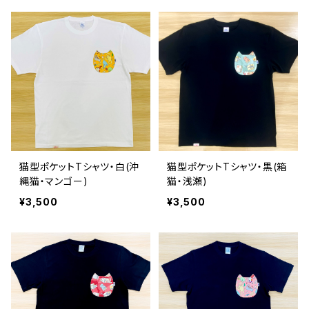
猫型ポケットTシャツ・白(沖
猫型ポケットTシャツ・黒(箱
縄猫・マンゴー)
猫・浅瀬)
¥3,500
¥3,500