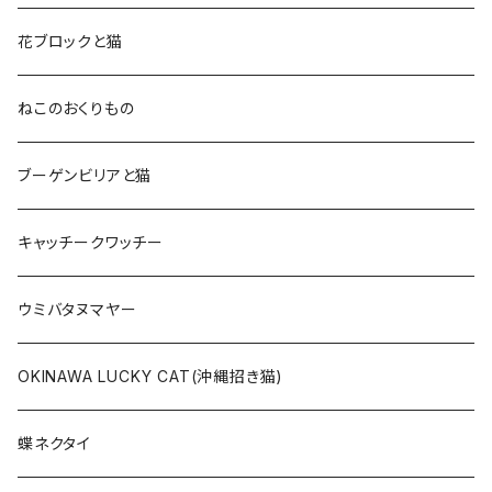
花ブロックと猫
ねこのおくりもの
ブーゲンビリアと猫
キャッチークワッチー
ウミバタヌマヤー
OKINAWA LUCKY CAT(沖縄招き猫)
蝶ネクタイ