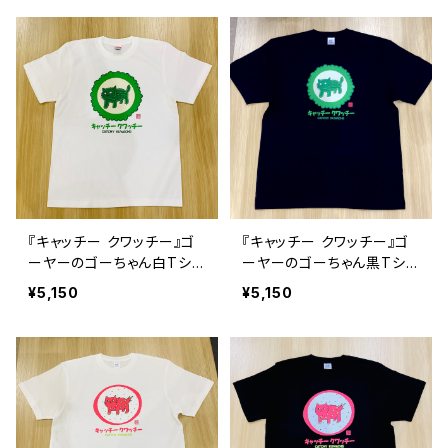
『キャッチー クワッチー』ゴ
『キャッチー クワッチー』ゴ
ーヤーのゴーちゃん白Tシャ
ーヤーのゴーちゃん黒Tシャ
ツ
ツ
¥5,150
¥5,150