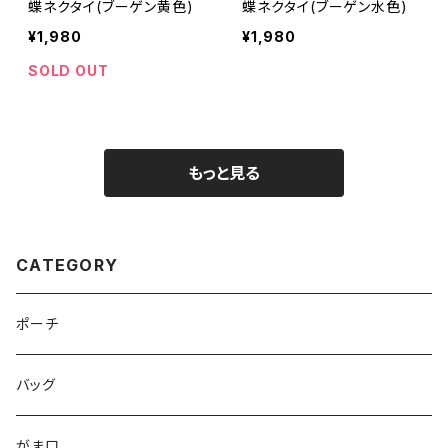
蝶ネクタイ(ブーゲン黄色)
蝶ネクタイ(ブーゲン水色)
¥1,980
¥1,980
SOLD OUT
もっと見る
CATEGORY
ポーチ
バッグ
がま口