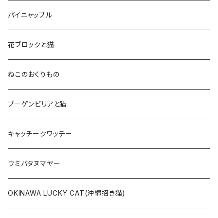
パイニャップル
花ブロックと猫
ねこのおくりもの
ブーゲンビリアと猫
キャッチークワッチー
ウミバタヌマヤー
OKINAWA LUCKY CAT(沖縄招き猫)