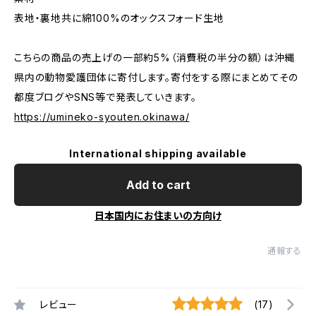
表地・裏地共に綿100%のオックスフォード生地
こちらの商品の売上げの一部約5%（消費税の半分の額）は沖縄
県内の動物愛護団体に寄付します。寄付をする際にまとめてその
都度ブログやSNS等で発表していきます。
https://umineko-syouten.okinawa/
International shipping available
Add to cart
日本国内にお住まいの方向け
通報する
レビュー
(17)