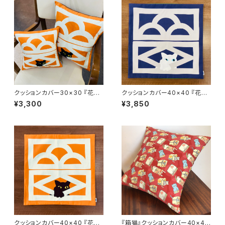
クッションカバー30×30 『花ブ
クッションカバー40×40 『花ブ
ロックと猫』夕焼け
ロックと猫』夜
¥3,300
¥3,850
クッションカバー40×40 『花ブ
『箱猫』クッションカバー40×40