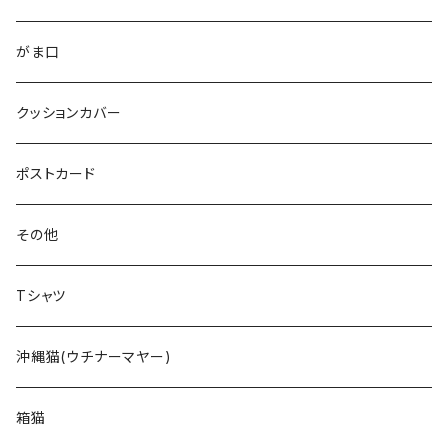
がま口
クッションカバー
ポストカード
その他
Tシャツ
沖縄猫(ウチナーマヤー)
箱猫