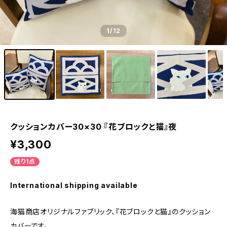
1
/12
クッションカバー30×30 『花ブロックと猫』夜
¥3,300
残り1点
International shipping available
海猫商店オリジナルファブリック、『花ブロックと猫』のクッション
カバーです。