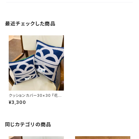
最近チェックした商品
クッションカバー30×30 『花ブ
ロックと猫』夜
¥3,300
同じカテゴリの商品