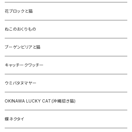
花ブロックと猫
ねこのおくりもの
ブーゲンビリアと猫
キャッチークワッチー
ウミバタヌマヤー
OKINAWA LUCKY CAT(沖縄招き猫)
蝶ネクタイ