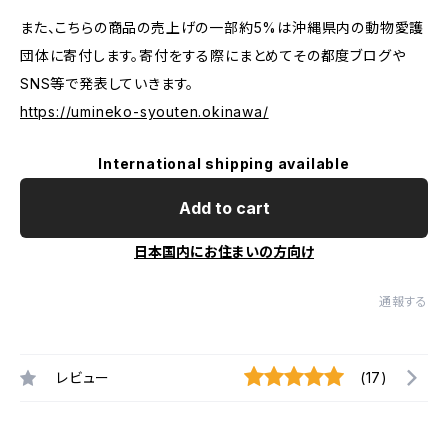
また、こちらの商品の売上げの一部約5%は沖縄県内の動物愛護
団体に寄付します。寄付をする際にまとめてその都度ブログや
SNS等で発表していきます。
https://umineko-syouten.okinawa/
International shipping available
Add to cart
日本国内にお住まいの方向け
通報する
レビュー
(17)