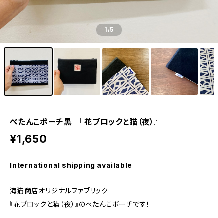
1
/5
ぺたんこポーチ黒 『花ブロックと猫（夜）』
¥1,650
International shipping available
海猫商店オリジナルファブリック
『花ブロックと猫（夜）』のぺたんこポーチです！