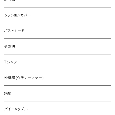
クッションカバー
ポストカード
その他
Tシャツ
沖縄猫(ウチナーマヤー)
箱猫
パイニャップル