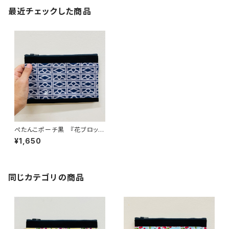
最近チェックした商品
ぺたんこポーチ黒 『花ブロック
と猫（夜）』
¥1,650
同じカテゴリの商品