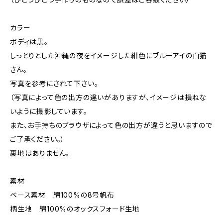
カラー
ボディは黒。
しっとりとした沖縄の夜をイメージした紺色にブルーアイの白猫
さん。
写真を参考にされて下さい。
（写真によって色の出方の違いがありますが、イメージは損ねな
いように撮影しています。
また、お手持ちのブラウザによって色の出方が違うと思いますので
ご了承ください。）
裏地はありません。
素材
ベース素材 綿100%の8号帆布
柄生地 綿100%のオックスフォード生地